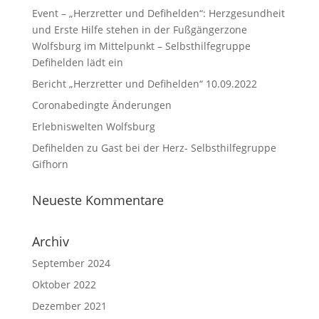
Event – „Herzretter und Defihelden“: Herzgesundheit
und Erste Hilfe stehen in der Fußgängerzone
Wolfsburg im Mittelpunkt – Selbsthilfegruppe
Defihelden lädt ein
Bericht „Herzretter und Defihelden“ 10.09.2022
Coronabedingte Änderungen
Erlebniswelten Wolfsburg
Defihelden zu Gast bei der Herz- Selbsthilfegruppe
Gifhorn
Neueste Kommentare
Archiv
September 2024
Oktober 2022
Dezember 2021