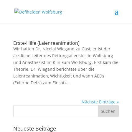
Erste-Hilfe (Laienreanimation)
Wir hatten Dr. Nicolai Wiegand zu Gast, er ist der
ärztliche Leiter des Rettungsdienstes in Wolfsburg
und Anästhesist im Klinikum Wolfsburg. Erst kam die
Theorie. Dr. Wiegand berichtete über die
Laienreanimation, Wichtigkeit und wann AEDs
(Externe Defis) zum Einsatz...
Nächste Einträge »
Neueste Beiträge