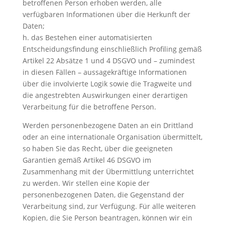
betroffenen Person erhoben werden, alle
verfügbaren Informationen über die Herkunft der
Daten;
h. das Bestehen einer automatisierten
Entscheidungsfindung einschließlich Profiling gemäß
Artikel 22 Absätze 1 und 4 DSGVO und – zumindest
in diesen Fällen – aussagekräftige Informationen
über die involvierte Logik sowie die Tragweite und
die angestrebten Auswirkungen einer derartigen
Verarbeitung für die betroffene Person.
Werden personenbezogene Daten an ein Drittland
oder an eine internationale Organisation übermittelt,
so haben Sie das Recht, über die geeigneten
Garantien gemäß Artikel 46 DSGVO im
Zusammenhang mit der Übermittlung unterrichtet
zu werden. Wir stellen eine Kopie der
personenbezogenen Daten, die Gegenstand der
Verarbeitung sind, zur Verfügung. Für alle weiteren
Kopien, die Sie Person beantragen, können wir ein