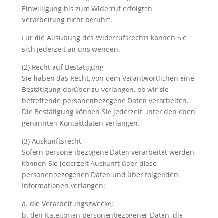
Einwilligung bis zum Widerruf erfolgten
Verarbeitung nicht berührt.
Für die Ausübung des Widerrufsrechts können Sie
sich jederzeit an uns wenden.
(2) Recht auf Bestätigung
Sie haben das Recht, von dem Verantwortlichen eine
Bestätigung darüber zu verlangen, ob wir sie
betreffende personenbezogene Daten verarbeiten.
Die Bestätigung können Sie jederzeit unter den oben
genannten Kontaktdaten verlangen.
(3) Auskunftsrecht
Sofern personenbezogene Daten verarbeitet werden,
können Sie jederzeit Auskunft über diese
personenbezogenen Daten und über folgenden
Informationen verlangen:
a. die Verarbeitungszwecke;
b. den Kategorien personenbezogener Daten, die