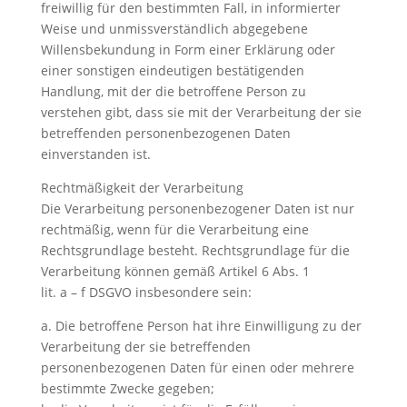
freiwillig für den bestimmten Fall, in informierter
Weise und unmissverständlich abgegebene
Willensbekundung in Form einer Erklärung oder
einer sonstigen eindeutigen bestätigenden
Handlung, mit der die betroffene Person zu
verstehen gibt, dass sie mit der Verarbeitung der sie
betreffenden personenbezogenen Daten
einverstanden ist.
Rechtmäßigkeit der Verarbeitung
Die Verarbeitung personenbezogener Daten ist nur
rechtmäßig, wenn für die Verarbeitung eine
Rechtsgrundlage besteht. Rechtsgrundlage für die
Verarbeitung können gemäß Artikel 6 Abs. 1
lit. a – f DSGVO insbesondere sein:
a. Die betroffene Person hat ihre Einwilligung zu der
Verarbeitung der sie betreffenden
personenbezogenen Daten für einen oder mehrere
bestimmte Zwecke gegeben;