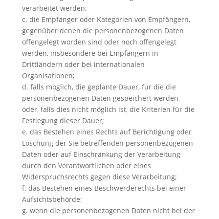
verarbeitet werden;
c. die Empfänger oder Kategorien von Empfängern,
gegenüber denen die personenbezogenen Daten
offengelegt worden sind oder noch offengelegt
werden, insbesondere bei Empfängern in
Drittländern oder bei internationalen
Organisationen;
d. falls möglich, die geplante Dauer, für die die
personenbezogenen Daten gespeichert werden,
oder, falls dies nicht möglich ist, die Kriterien für die
Festlegung dieser Dauer;
e. das Bestehen eines Rechts auf Berichtigung oder
Löschung der Sie betreffenden personenbezogenen
Daten oder auf Einschränkung der Verarbeitung
durch den Verantwortlichen oder eines
Widerspruchsrechts gegen diese Verarbeitung;
f. das Bestehen eines Beschwerderechts bei einer
Aufsichtsbehörde;
g. wenn die personenbezogenen Daten nicht bei der