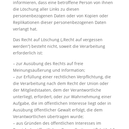
informieren, dass eine betroffene Person von ihnen
die Löschung aller Links zu diesen
personenbezogenen Daten oder von Kopien oder
Replikationen dieser personenbezogenen Daten
verlangt hat.
Das Recht auf Löschung („Recht auf vergessen
werden“) besteht nicht, soweit die Verarbeitung
erforderlich ist:
– zur Ausübung des Rechts auf freie
Meinungsäußerung und Information;
– zur Erfüllung einer rechtlichen Verpflichtung, die
die Verarbeitung nach dem Recht der Union oder
der Mitgliedstaaten, dem der Verantwortliche
unterliegt, erfordert, oder zur Wahrnehmung einer
Aufgabe, die im öffentlichen Interesse liegt oder in
Ausübung öffentlicher Gewalt erfolgt, die dem
Verantwortlichen übertragen wurde;
– aus Gründen des öffentlichen Interesses im