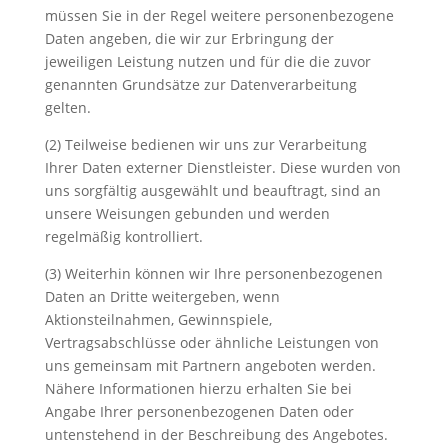
müssen Sie in der Regel weitere personenbezogene
Daten angeben, die wir zur Erbringung der
jeweiligen Leistung nutzen und für die die zuvor
genannten Grundsätze zur Datenverarbeitung
gelten.
(2) Teilweise bedienen wir uns zur Verarbeitung
Ihrer Daten externer Dienstleister. Diese wurden von
uns sorgfältig ausgewählt und beauftragt, sind an
unsere Weisungen gebunden und werden
regelmäßig kontrolliert.
(3) Weiterhin können wir Ihre personenbezogenen
Daten an Dritte weitergeben, wenn
Aktionsteilnahmen, Gewinnspiele,
Vertragsabschlüsse oder ähnliche Leistungen von
uns gemeinsam mit Partnern angeboten werden.
Nähere Informationen hierzu erhalten Sie bei
Angabe Ihrer personenbezogenen Daten oder
untenstehend in der Beschreibung des Angebotes.