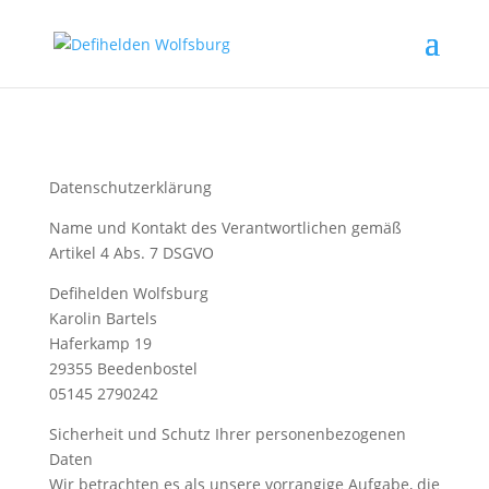
Datenschutzerklärung
Name und Kontakt des Verantwortlichen gemäß
Artikel 4 Abs. 7 DSGVO
Defihelden Wolfsburg
Karolin Bartels
Haferkamp 19
29355 Beedenbostel
05145 2790242
Sicherheit und Schutz Ihrer personenbezogenen
Daten
Wir betrachten es als unsere vorrangige Aufgabe, die