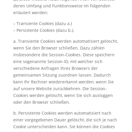
deren Umfang und Funktionsweise im Folgenden
erläutert werden:
– Transiente Cookies (dazu a.)
– Persistente Cookies (dazu b.).
a. Transiente Cookies werden automatisiert gelöscht,
wenn Sie den Browser schließen. Dazu zählen
insbesondere die Session-Cookies. Diese speichern
eine sogenannte Session-ID, mit welcher sich
verschiedene Anfragen Ihres Browsers der
gemeinsamen Sitzung zuordnen lassen. Dadurch
kann Ihr Rechner wiedererkannt werden, wenn Sie
auf unsere Website zurückkehren. Die Session-
Cookies werden gelöscht, wenn Sie sich ausloggen
oder den Browser schließen.
b. Persistente Cookies werden automatisiert nach
einer vorgegebenen Dauer gelöscht, die sich je nach
Cookie unterscheiden kann. Sie können die Cookies