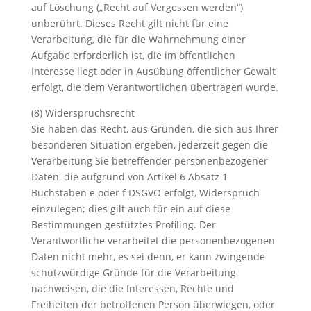
auf Löschung („Recht auf Vergessen werden“)
unberührt. Dieses Recht gilt nicht für eine
Verarbeitung, die für die Wahrnehmung einer
Aufgabe erforderlich ist, die im öffentlichen
Interesse liegt oder in Ausübung öffentlicher Gewalt
erfolgt, die dem Verantwortlichen übertragen wurde.
(8) Widerspruchsrecht
Sie haben das Recht, aus Gründen, die sich aus Ihrer
besonderen Situation ergeben, jederzeit gegen die
Verarbeitung Sie betreffender personenbezogener
Daten, die aufgrund von Artikel 6 Absatz 1
Buchstaben e oder f DSGVO erfolgt, Widerspruch
einzulegen; dies gilt auch für ein auf diese
Bestimmungen gestütztes Profiling. Der
Verantwortliche verarbeitet die personenbezogenen
Daten nicht mehr, es sei denn, er kann zwingende
schutzwürdige Gründe für die Verarbeitung
nachweisen, die die Interessen, Rechte und
Freiheiten der betroffenen Person überwiegen, oder