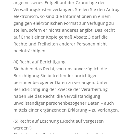
angemessenes Entgelt auf der Grundlage der
Verwaltungskosten verlangen. Stellen Sie den Antrag
elektronisch, so sind die Informationen in einem
gängigen elektronischen Format zur Verfügung zu
stellen, sofern er nichts anderes angibt. Das Recht
auf Erhalt einer Kopie gemäß Absatz 3 darf die
Rechte und Freiheiten anderer Personen nicht
beeinträchtigen.
(4) Recht auf Berichtigung
Sie haben das Recht, von uns unverzüglich die
Berichtigung Sie betreffender unrichtiger
personenbezogener Daten zu verlangen. Unter
Berücksichtigung der Zwecke der Verarbeitung
haben Sie das Recht, die Vervollständigung
unvollständiger personenbezogener Daten – auch
mittels einer ergänzenden Erklärung – zu verlangen.
(5) Recht auf Löschung („Recht auf vergessen
werden“)