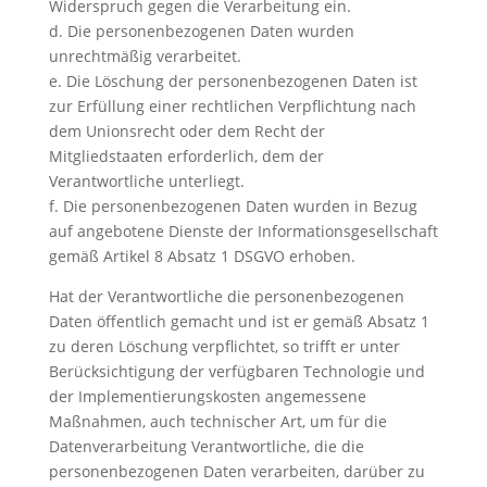
Widerspruch gegen die Verarbeitung ein.
d. Die personenbezogenen Daten wurden
unrechtmäßig verarbeitet.
e. Die Löschung der personenbezogenen Daten ist
zur Erfüllung einer rechtlichen Verpflichtung nach
dem Unionsrecht oder dem Recht der
Mitgliedstaaten erforderlich, dem der
Verantwortliche unterliegt.
f. Die personenbezogenen Daten wurden in Bezug
auf angebotene Dienste der Informationsgesellschaft
gemäß Artikel 8 Absatz 1 DSGVO erhoben.
Hat der Verantwortliche die personenbezogenen
Daten öffentlich gemacht und ist er gemäß Absatz 1
zu deren Löschung verpflichtet, so trifft er unter
Berücksichtigung der verfügbaren Technologie und
der Implementierungskosten angemessene
Maßnahmen, auch technischer Art, um für die
Datenverarbeitung Verantwortliche, die die
personenbezogenen Daten verarbeiten, darüber zu