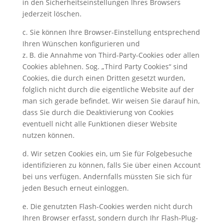
in den Sicherheitseinstellungen Ihres Browsers
jederzeit löschen.
c. Sie können Ihre Browser-Einstellung entsprechend
Ihren Wünschen konfigurieren und
z. B. die Annahme von Third-Party-Cookies oder allen
Cookies ablehnen. Sog. „Third Party Cookies“ sind
Cookies, die durch einen Dritten gesetzt wurden,
folglich nicht durch die eigentliche Website auf der
man sich gerade befindet. Wir weisen Sie darauf hin,
dass Sie durch die Deaktivierung von Cookies
eventuell nicht alle Funktionen dieser Website
nutzen können.
d. Wir setzen Cookies ein, um Sie für Folgebesuche
identifizieren zu können, falls Sie über einen Account
bei uns verfügen. Andernfalls müssten Sie sich für
jeden Besuch erneut einloggen.
e. Die genutzten Flash-Cookies werden nicht durch
Ihren Browser erfasst, sondern durch Ihr Flash-Plug-