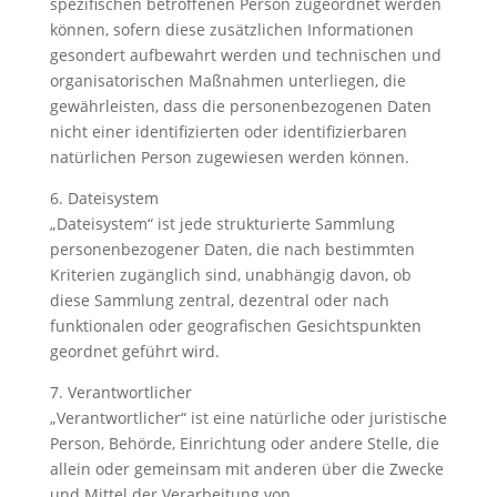
spezifischen betroffenen Person zugeordnet werden
können, sofern diese zusätzlichen Informationen
gesondert aufbewahrt werden und technischen und
organisatorischen Maßnahmen unterliegen, die
gewährleisten, dass die personenbezogenen Daten
nicht einer identifizierten oder identifizierbaren
natürlichen Person zugewiesen werden können.
6. Dateisystem
„Dateisystem“ ist jede strukturierte Sammlung
personenbezogener Daten, die nach bestimmten
Kriterien zugänglich sind, unabhängig davon, ob
diese Sammlung zentral, dezentral oder nach
funktionalen oder geografischen Gesichtspunkten
geordnet geführt wird.
7. Verantwortlicher
„Verantwortlicher“ ist eine natürliche oder juristische
Person, Behörde, Einrichtung oder andere Stelle, die
allein oder gemeinsam mit anderen über die Zwecke
und Mittel der Verarbeitung von