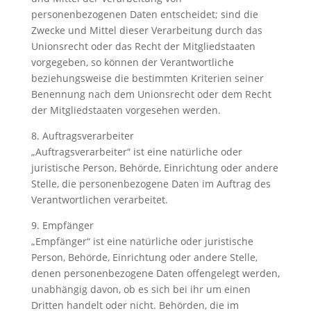
personenbezogenen Daten entscheidet; sind die
Zwecke und Mittel dieser Verarbeitung durch das
Unionsrecht oder das Recht der Mitgliedstaaten
vorgegeben, so können der Verantwortliche
beziehungsweise die bestimmten Kriterien seiner
Benennung nach dem Unionsrecht oder dem Recht
der Mitgliedstaaten vorgesehen werden.
8. Auftragsverarbeiter
„Auftragsverarbeiter“ ist eine natürliche oder
juristische Person, Behörde, Einrichtung oder andere
Stelle, die personenbezogene Daten im Auftrag des
Verantwortlichen verarbeitet.
9. Empfänger
„Empfänger“ ist eine natürliche oder juristische
Person, Behörde, Einrichtung oder andere Stelle,
denen personenbezogene Daten offengelegt werden,
unabhängig davon, ob es sich bei ihr um einen
Dritten handelt oder nicht. Behörden, die im