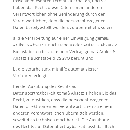
maschinenlesbaren Format zu erhalten, und Sie
haben das Recht, diese Daten einem anderen
Verantwortlichen ohne Behinderung durch den
Verantwortlichen, dem die personenbezogenen
Daten bereitgestellt wurden, zu übermitteln, sofern:
a. die Verarbeitung auf einer Einwilligung gemäß
Artikel 6 Absatz 1 Buchstabe a oder Artikel 9 Absatz 2
Buchstabe a oder auf einem Vertrag gemäß Artikel 6
Absatz 1 Buchstabe b DSGVO beruht und
b. die Verarbeitung mithilfe automatisierter
Verfahren erfolgt.
Bei der Ausübung des Rechts auf
Datenübertragbarkeit gemäß Absatz 1 haben Sie das
Recht, zu erwirken, dass die personenbezogenen
Daten direkt von einem Verantwortlichen zu einem
anderen Verantwortlichen übermittelt werden,
soweit dies technisch machbar ist. Die Ausübung
des Rechts auf Datenübertragbarkeit lässt das Recht