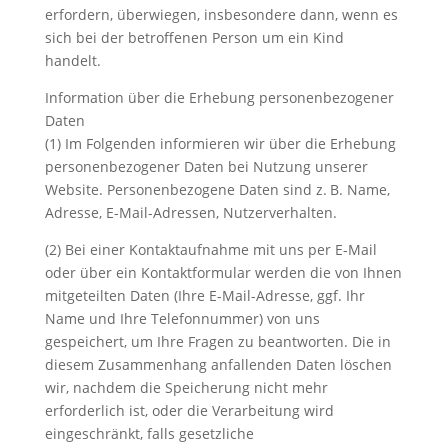
erfordern, überwiegen, insbesondere dann, wenn es
sich bei der betroffenen Person um ein Kind
handelt.
Information über die Erhebung personenbezogener
Daten
(1) Im Folgenden informieren wir über die Erhebung
personenbezogener Daten bei Nutzung unserer
Website. Personenbezogene Daten sind z. B. Name,
Adresse, E-Mail-Adressen, Nutzerverhalten.
(2) Bei einer Kontaktaufnahme mit uns per E-Mail
oder über ein Kontaktformular werden die von Ihnen
mitgeteilten Daten (Ihre E-Mail-Adresse, ggf. Ihr
Name und Ihre Telefonnummer) von uns
gespeichert, um Ihre Fragen zu beantworten. Die in
diesem Zusammenhang anfallenden Daten löschen
wir, nachdem die Speicherung nicht mehr
erforderlich ist, oder die Verarbeitung wird
eingeschränkt, falls gesetzliche