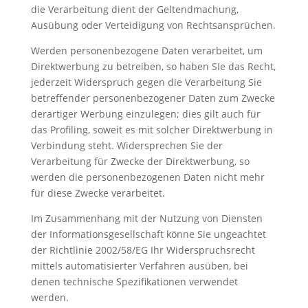
die Verarbeitung dient der Geltendmachung,
Ausübung oder Verteidigung von Rechtsansprüchen.
Werden personenbezogene Daten verarbeitet, um
Direktwerbung zu betreiben, so haben SIe das Recht,
jederzeit Widerspruch gegen die Verarbeitung Sie
betreffender personenbezogener Daten zum Zwecke
derartiger Werbung einzulegen; dies gilt auch für
das Profiling, soweit es mit solcher Direktwerbung in
Verbindung steht. Widersprechen Sie der
Verarbeitung für Zwecke der Direktwerbung, so
werden die personenbezogenen Daten nicht mehr
für diese Zwecke verarbeitet.
Im Zusammenhang mit der Nutzung von Diensten
der Informationsgesellschaft könne Sie ungeachtet
der Richtlinie 2002/58/EG Ihr Widerspruchsrecht
mittels automatisierter Verfahren ausüben, bei
denen technische Spezifikationen verwendet
werden.