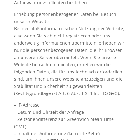
Aufbewahrungspflichten bestehen.
Erhebung personenbezogener Daten bei Besuch
unserer Website
Bei der bloß informatorischen Nutzung der Website,
also wenn Sie sich nicht registrieren oder uns
anderweitig Informationen übermitteln, erheben wir
nur die personenbezogenen Daten, die Ihr Browser
an unseren Server übermittelt. Wenn Sie unsere
Website betrachten möchten, erheben wir die
folgenden Daten, die für uns technisch erforderlich
sind, um Ihnen unsere Website anzuzeigen und die
Stabilität und Sicherheit zu gewährleisten
(Rechtsgrundlage ist Art. 6 Abs. 1 S. 1 lit. f DSGVO):
– IP-Adresse
– Datum und Uhrzeit der Anfrage
– Zeitzonendifferenz zur Greenwich Mean Time
(GMT)
– Inhalt der Anforderung (konkrete Seite)