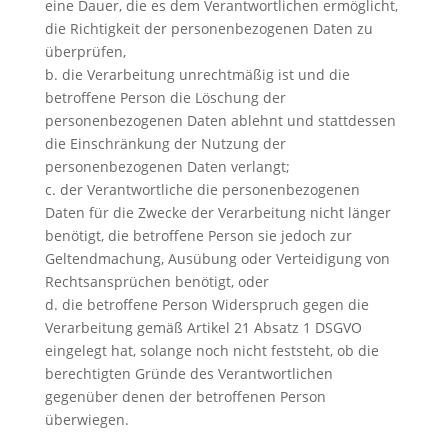
eine Dauer, die es dem Verantwortlichen ermöglicht,
die Richtigkeit der personenbezogenen Daten zu
überprüfen,
b. die Verarbeitung unrechtmäßig ist und die
betroffene Person die Löschung der
personenbezogenen Daten ablehnt und stattdessen
die Einschränkung der Nutzung der
personenbezogenen Daten verlangt;
c. der Verantwortliche die personenbezogenen
Daten für die Zwecke der Verarbeitung nicht länger
benötigt, die betroffene Person sie jedoch zur
Geltendmachung, Ausübung oder Verteidigung von
Rechtsansprüchen benötigt, oder
d. die betroffene Person Widerspruch gegen die
Verarbeitung gemäß Artikel 21 Absatz 1 DSGVO
eingelegt hat, solange noch nicht feststeht, ob die
berechtigten Gründe des Verantwortlichen
gegenüber denen der betroffenen Person
überwiegen.