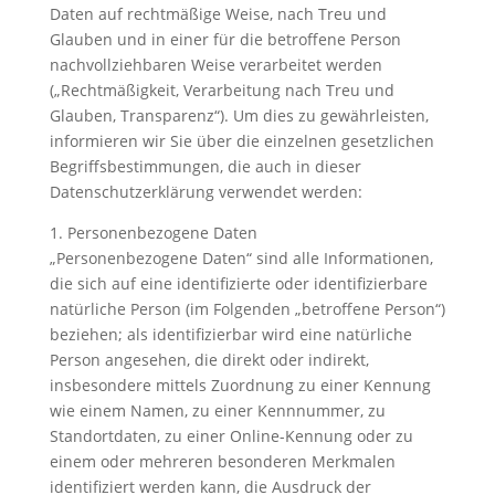
Daten auf rechtmäßige Weise, nach Treu und
Glauben und in einer für die betroffene Person
nachvollziehbaren Weise verarbeitet werden
(„Rechtmäßigkeit, Verarbeitung nach Treu und
Glauben, Transparenz“). Um dies zu gewährleisten,
informieren wir Sie über die einzelnen gesetzlichen
Begriffsbestimmungen, die auch in dieser
Datenschutzerklärung verwendet werden:
1. Personenbezogene Daten
„Personenbezogene Daten“ sind alle Informationen,
die sich auf eine identifizierte oder identifizierbare
natürliche Person (im Folgenden „betroffene Person“)
beziehen; als identifizierbar wird eine natürliche
Person angesehen, die direkt oder indirekt,
insbesondere mittels Zuordnung zu einer Kennung
wie einem Namen, zu einer Kennnummer, zu
Standortdaten, zu einer Online-Kennung oder zu
einem oder mehreren besonderen Merkmalen
identifiziert werden kann, die Ausdruck der