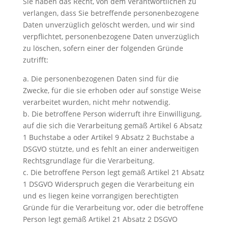
Sie haben das Recht, von dem Verantwortlichen zu
verlangen, dass Sie betreffende personenbezogene
Daten unverzüglich gelöscht werden, und wir sind
verpflichtet, personenbezogene Daten unverzüglich
zu löschen, sofern einer der folgenden Gründe
zutrifft:
a. Die personenbezogenen Daten sind für die
Zwecke, für die sie erhoben oder auf sonstige Weise
verarbeitet wurden, nicht mehr notwendig.
b. Die betroffene Person widerruft ihre Einwilligung,
auf die sich die Verarbeitung gemäß Artikel 6 Absatz
1 Buchstabe a oder Artikel 9 Absatz 2 Buchstabe a
DSGVO stützte, und es fehlt an einer anderweitigen
Rechtsgrundlage für die Verarbeitung.
c. Die betroffene Person legt gemäß Artikel 21 Absatz
1 DSGVO Widerspruch gegen die Verarbeitung ein
und es liegen keine vorrangigen berechtigten
Gründe für die Verarbeitung vor, oder die betroffene
Person legt gemäß Artikel 21 Absatz 2 DSGVO