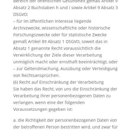
Bereich der öffentlichen Gesundheit gemäß Artikel 9
Absatz 2 Buchstaben h und i sowie Artikel 9 Absatz 3
DSGVO;
– für im öffentlichen Interesse liegende
Archivzwecke, wissenschaftliche oder historische
Forschungszwecke oder für statistische Zwecke
gemäß Artikel 89 Absatz 1 DSGVO, soweit das in
Absatz 1 genannte Recht voraussichtlich die
Verwirklichung der Ziele dieser Verarbeitung
unmöglich macht oder ernsthaft beeinträchtigt, oder
– zur Geltendmachung, Ausübung oder Verteidigung
von Rechtsansprüchen.
(6) Recht auf Einschränkung der Verarbeitung
Sie haben das Recht, von uns die Einschränkung der
Verarbeitung ihrer personenbezogenen Daten zu
verlangen, wenn eine der folgenden
Voraussetzungen gegeben ist:
a. die Richtigkeit der personenbezogenen Daten von
der betroffenen Person bestritten wird, und zwar für