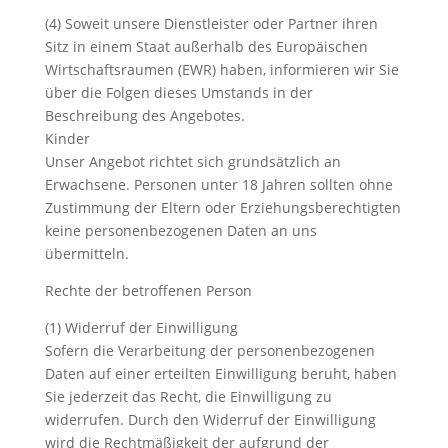
(4) Soweit unsere Dienstleister oder Partner ihren
Sitz in einem Staat außerhalb des Europäischen
Wirtschaftsraumen (EWR) haben, informieren wir Sie
über die Folgen dieses Umstands in der
Beschreibung des Angebotes.
Kinder
Unser Angebot richtet sich grundsätzlich an
Erwachsene. Personen unter 18 Jahren sollten ohne
Zustimmung der Eltern oder Erziehungsberechtigten
keine personenbezogenen Daten an uns
übermitteln.
Rechte der betroffenen Person
(1) Widerruf der Einwilligung
Sofern die Verarbeitung der personenbezogenen
Daten auf einer erteilten Einwilligung beruht, haben
Sie jederzeit das Recht, die Einwilligung zu
widerrufen. Durch den Widerruf der Einwilligung
wird die Rechtmäßigkeit der aufgrund der