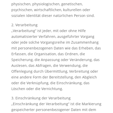
physischen, physiologischen, genetischen,
psychischen, wirtschaftlichen, kulturellen oder
sozialen Identität dieser natürlichen Person sind.
2. Verarbeitung
„Verarbeitung“ ist jeder, mit oder ohne Hilfe
automatisierter Verfahren, ausgeführter Vorgang
oder jede solche Vorgangsreihe im Zusammenhang
mit personenbezogenen Daten wie das Erheben, das
Erfassen, die Organisation, das Ordnen, die
Speicherung, die Anpassung oder Veränderung, das
Auslesen, das Abfragen, die Verwendung, die
Offenlegung durch Übermittlung, Verbreitung oder
eine andere Form der Bereitstellung, den Abgleich
oder die Verknüpfung, die Einschränkung, das
Löschen oder die Vernichtung.
3. Einschränkung der Verarbeitung
„Einschränkung der Verarbeitung“ ist die Markierung
gespeicherter personenbezogener Daten mit dem