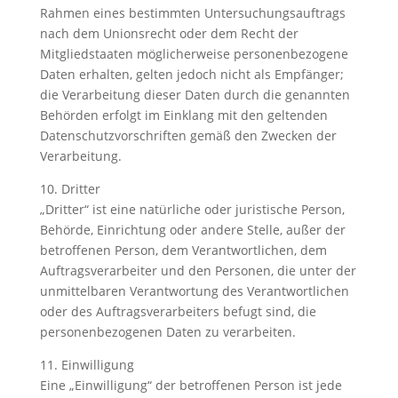
Rahmen eines bestimmten Untersuchungsauftrags
nach dem Unionsrecht oder dem Recht der
Mitgliedstaaten möglicherweise personenbezogene
Daten erhalten, gelten jedoch nicht als Empfänger;
die Verarbeitung dieser Daten durch die genannten
Behörden erfolgt im Einklang mit den geltenden
Datenschutzvorschriften gemäß den Zwecken der
Verarbeitung.
10. Dritter
„Dritter“ ist eine natürliche oder juristische Person,
Behörde, Einrichtung oder andere Stelle, außer der
betroffenen Person, dem Verantwortlichen, dem
Auftragsverarbeiter und den Personen, die unter der
unmittelbaren Verantwortung des Verantwortlichen
oder des Auftragsverarbeiters befugt sind, die
personenbezogenen Daten zu verarbeiten.
11. Einwilligung
Eine „Einwilligung“ der betroffenen Person ist jede