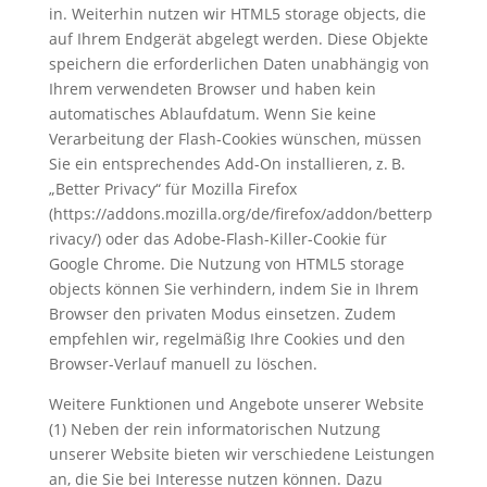
in. Weiterhin nutzen wir HTML5 storage objects, die
auf Ihrem Endgerät abgelegt werden. Diese Objekte
speichern die erforderlichen Daten unabhängig von
Ihrem verwendeten Browser und haben kein
automatisches Ablaufdatum. Wenn Sie keine
Verarbeitung der Flash-Cookies wünschen, müssen
Sie ein entsprechendes Add-On installieren, z. B.
„Better Privacy“ für Mozilla Firefox
(https://addons.mozilla.org/de/firefox/addon/betterp
rivacy/) oder das Adobe-Flash-Killer-Cookie für
Google Chrome. Die Nutzung von HTML5 storage
objects können Sie verhindern, indem Sie in Ihrem
Browser den privaten Modus einsetzen. Zudem
empfehlen wir, regelmäßig Ihre Cookies und den
Browser-Verlauf manuell zu löschen.
Weitere Funktionen und Angebote unserer Website
(1) Neben der rein informatorischen Nutzung
unserer Website bieten wir verschiedene Leistungen
an, die Sie bei Interesse nutzen können. Dazu