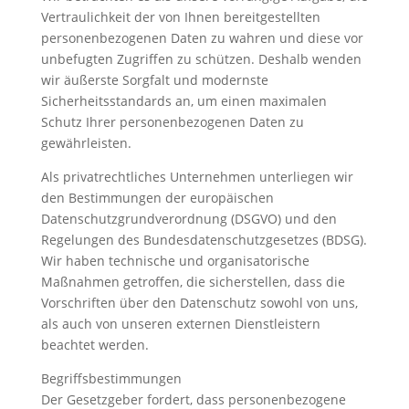
Vertraulichkeit der von Ihnen bereitgestellten
personenbezogenen Daten zu wahren und diese vor
unbefugten Zugriffen zu schützen. Deshalb wenden
wir äußerste Sorgfalt und modernste
Sicherheitsstandards an, um einen maximalen
Schutz Ihrer personenbezogenen Daten zu
gewährleisten.
Als privatrechtliches Unternehmen unterliegen wir
den Bestimmungen der europäischen
Datenschutzgrundverordnung (DSGVO) und den
Regelungen des Bundesdatenschutzgesetzes (BDSG).
Wir haben technische und organisatorische
Maßnahmen getroffen, die sicherstellen, dass die
Vorschriften über den Datenschutz sowohl von uns,
als auch von unseren externen Dienstleistern
beachtet werden.
Begriffsbestimmungen
Der Gesetzgeber fordert, dass personenbezogene