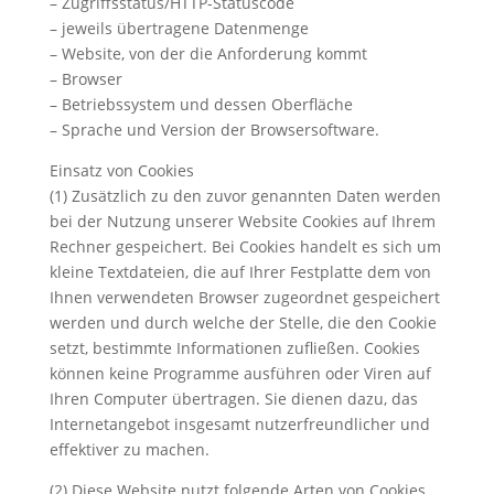
– Zugriffsstatus/HTTP-Statuscode
– jeweils übertragene Datenmenge
– Website, von der die Anforderung kommt
– Browser
– Betriebssystem und dessen Oberfläche
– Sprache und Version der Browsersoftware.
Einsatz von Cookies
(1) Zusätzlich zu den zuvor genannten Daten werden
bei der Nutzung unserer Website Cookies auf Ihrem
Rechner gespeichert. Bei Cookies handelt es sich um
kleine Textdateien, die auf Ihrer Festplatte dem von
Ihnen verwendeten Browser zugeordnet gespeichert
werden und durch welche der Stelle, die den Cookie
setzt, bestimmte Informationen zufließen. Cookies
können keine Programme ausführen oder Viren auf
Ihren Computer übertragen. Sie dienen dazu, das
Internetangebot insgesamt nutzerfreundlicher und
effektiver zu machen.
(2) Diese Website nutzt folgende Arten von Cookies,