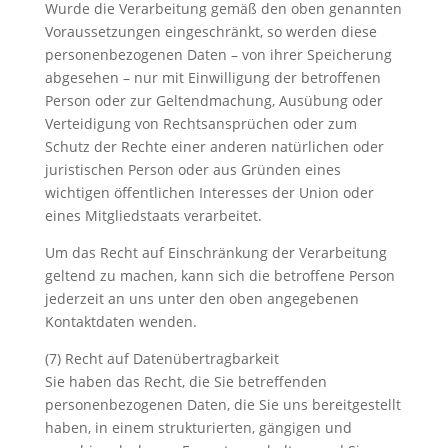
Wurde die Verarbeitung gemäß den oben genannten
Voraussetzungen eingeschränkt, so werden diese
personenbezogenen Daten – von ihrer Speicherung
abgesehen – nur mit Einwilligung der betroffenen
Person oder zur Geltendmachung, Ausübung oder
Verteidigung von Rechtsansprüchen oder zum
Schutz der Rechte einer anderen natürlichen oder
juristischen Person oder aus Gründen eines
wichtigen öffentlichen Interesses der Union oder
eines Mitgliedstaats verarbeitet.
Um das Recht auf Einschränkung der Verarbeitung
geltend zu machen, kann sich die betroffene Person
jederzeit an uns unter den oben angegebenen
Kontaktdaten wenden.
(7) Recht auf Datenübertragbarkeit
Sie haben das Recht, die Sie betreffenden
personenbezogenen Daten, die Sie uns bereitgestellt
haben, in einem strukturierten, gängigen und