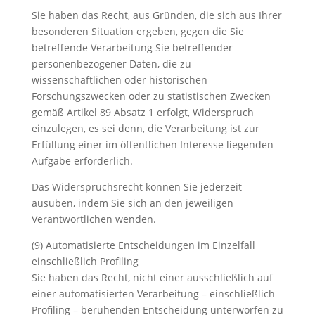
Sie haben das Recht, aus Gründen, die sich aus Ihrer
besonderen Situation ergeben, gegen die Sie
betreffende Verarbeitung Sie betreffender
personenbezogener Daten, die zu
wissenschaftlichen oder historischen
Forschungszwecken oder zu statistischen Zwecken
gemäß Artikel 89 Absatz 1 erfolgt, Widerspruch
einzulegen, es sei denn, die Verarbeitung ist zur
Erfüllung einer im öffentlichen Interesse liegenden
Aufgabe erforderlich.
Das Widerspruchsrecht können Sie jederzeit
ausüben, indem Sie sich an den jeweiligen
Verantwortlichen wenden.
(9) Automatisierte Entscheidungen im Einzelfall
einschließlich Profiling
Sie haben das Recht, nicht einer ausschließlich auf
einer automatisierten Verarbeitung – einschließlich
Profiling – beruhenden Entscheidung unterworfen zu