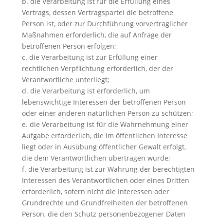
b. die Verarbeitung ist für die Erfüllung eines
Vertrags, dessen Vertragspartei die betroffene
Person ist, oder zur Durchführung vorvertraglicher
Maßnahmen erforderlich, die auf Anfrage der
betroffenen Person erfolgen;
c. die Verarbeitung ist zur Erfüllung einer
rechtlichen Verpflichtung erforderlich, der der
Verantwortliche unterliegt;
d. die Verarbeitung ist erforderlich, um
lebenswichtige Interessen der betroffenen Person
oder einer anderen natürlichen Person zu schützen;
e. die Verarbeitung ist für die Wahrnehmung einer
Aufgabe erforderlich, die im öffentlichen Interesse
liegt oder in Ausübung öffentlicher Gewalt erfolgt,
die dem Verantwortlichen übertragen wurde;
f. die Verarbeitung ist zur Wahrung der berechtigten
Interessen des Verantwortlichen oder eines Dritten
erforderlich, sofern nicht die Interessen oder
Grundrechte und Grundfreiheiten der betroffenen
Person, die den Schutz personenbezogener Daten