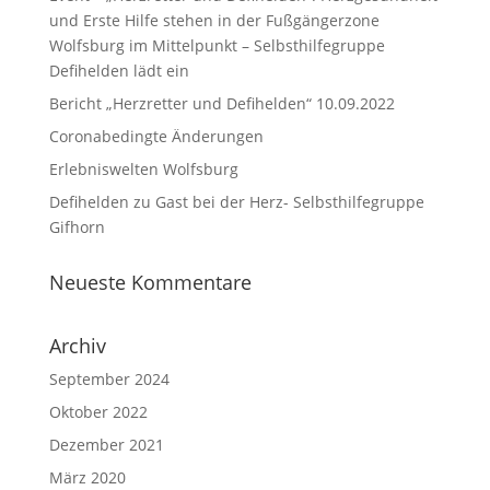
und Erste Hilfe stehen in der Fußgängerzone
Wolfsburg im Mittelpunkt – Selbsthilfegruppe
Defihelden lädt ein
Bericht „Herzretter und Defihelden“ 10.09.2022
Coronabedingte Änderungen
Erlebniswelten Wolfsburg
Defihelden zu Gast bei der Herz- Selbsthilfegruppe
Gifhorn
Neueste Kommentare
Archiv
September 2024
Oktober 2022
Dezember 2021
März 2020