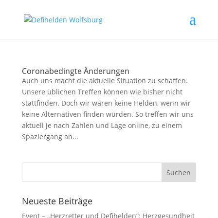
Coronabedingte Änderungen
Auch uns macht die aktuelle Situation zu schaffen.
Unsere üblichen Treffen können wie bisher nicht
stattfinden. Doch wir wären keine Helden, wenn wir
keine Alternativen finden würden. So treffen wir uns
aktuell je nach Zahlen und Lage online, zu einem
Spaziergang an...
Neueste Beiträge
Event – „Herzretter und Defihelden“: Herzgesundheit